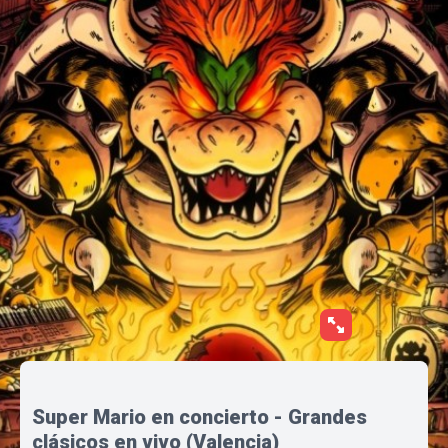
Super Mario en concierto - Grandes
clásicos en vivo (Valencia)