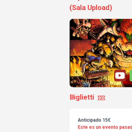
(Sala Upload)
Biglietti
Anticipado 15€
Este es un evento pasad