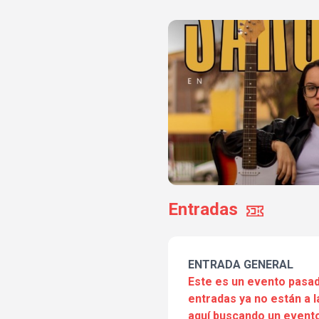
Entradas
ENTRADA GENERAL
Este es un evento pasad
entradas ya no están a l
aquí buscando un evento