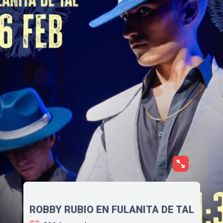
ROBBY RUBIO EN FULANITA DE TAL