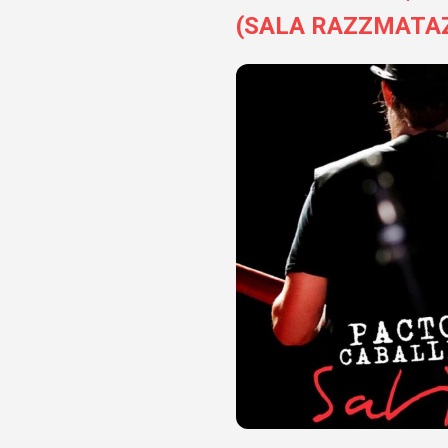
(SALA RAZZMATA