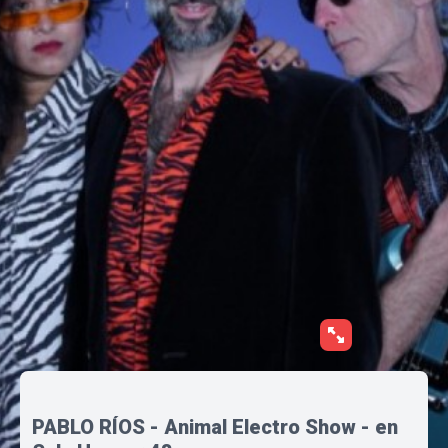
PABLO RÍOS - Animal Electro Show - en