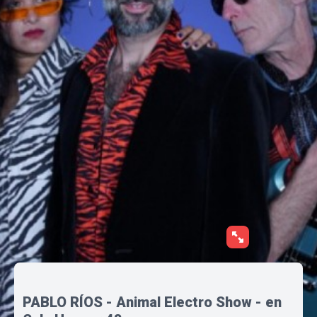
PABLO RÍOS - Animal Electro Show - en