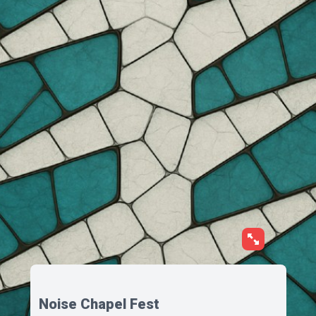
Noise Chapel Fest