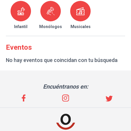
Infantil
Monólogos
Musicales
Eventos
No hay eventos que coincidan con tu búsqueda
Encuéntranos en: