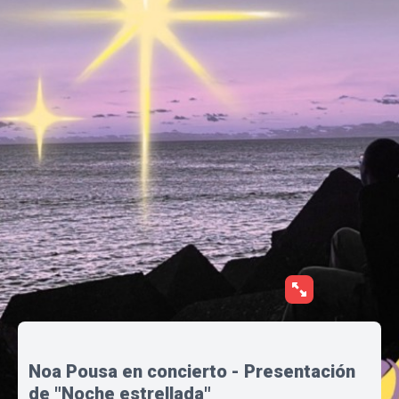
Noa Pousa en concierto - Presentación
de "Noche estrellada"