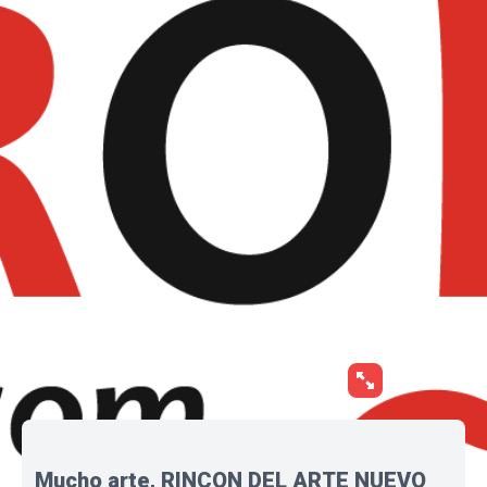
Mucho arte, RINCON DEL ARTE NUEVO