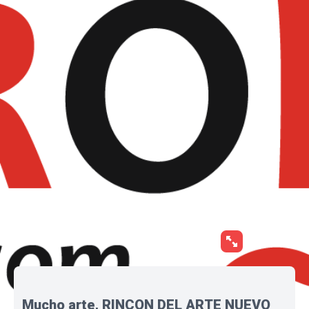
Mucho arte, RINCON DEL ARTE NUEVO