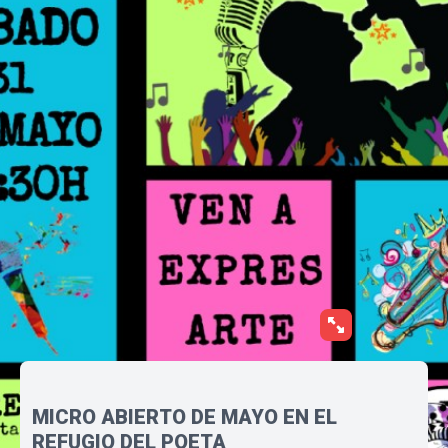
MICRO ABIERTO DE MAYO EN EL
REFUGIO DEL POETA