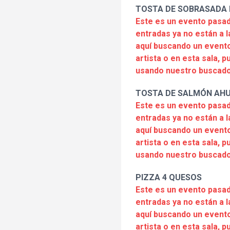
TOSTA DE SOBRASADA 
Este es un evento pasad
entradas ya no están a l
aquí buscando un evento
artista o en esta sala, 
usando nuestro buscado
TOSTA DE SALMÓN AH
Este es un evento pasad
entradas ya no están a l
aquí buscando un evento
artista o en esta sala, 
usando nuestro buscado
PIZZA 4 QUESOS
Este es un evento pasad
entradas ya no están a l
aquí buscando un evento
artista o en esta sala, 