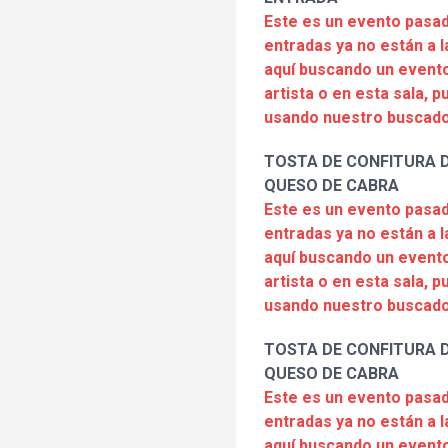
Este es un evento pasad
entradas ya no están a l
aquí buscando un evento
artista o en esta sala, 
usando nuestro buscado
TOSTA DE CONFITURA 
QUESO DE CABRA
Este es un evento pasad
entradas ya no están a l
aquí buscando un evento
artista o en esta sala, 
usando nuestro buscado
TOSTA DE CONFITURA 
QUESO DE CABRA
Este es un evento pasad
entradas ya no están a l
aquí buscando un evento