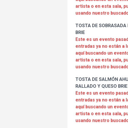
artista o en esta sala, 
usando nuestro buscado
TOSTA DE SOBRASADA 
BRIE
Este es un evento pasad
entradas ya no están a l
aquí buscando un evento
artista o en esta sala, 
usando nuestro buscado
TOSTA DE SALMÓN AH
RALLADO Y QUESO BRIE
Este es un evento pasad
entradas ya no están a l
aquí buscando un evento
artista o en esta sala, 
usando nuestro buscado