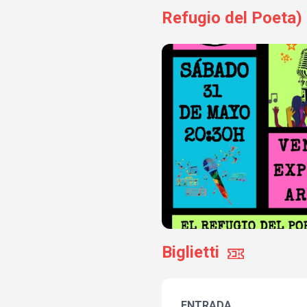
Refugio del Poeta)
Biglietti
ENTRADA