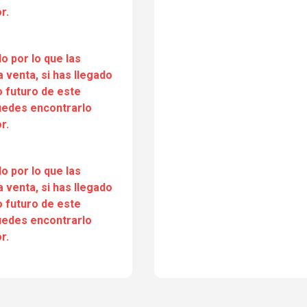
r.
o por lo que las
a venta, si has llegado
 futuro de este
puedes encontrarlo
r.
o por lo que las
a venta, si has llegado
 futuro de este
puedes encontrarlo
r.