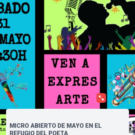
MICRO ABIERTO DE MAYO EN EL
REFUGIO DEL POETA