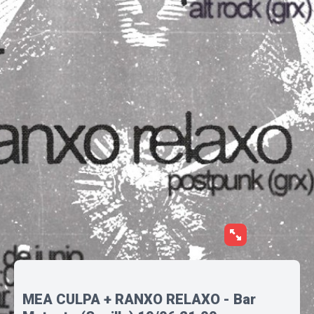
MEA CULPA + RANXO RELAXO - Bar