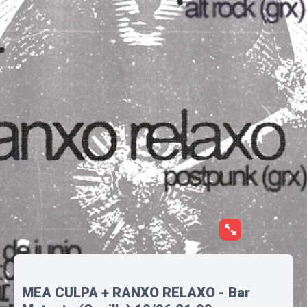
MEA CULPA + RANXO RELAXO - Bar