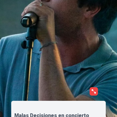
Malas Decisiones en concierto