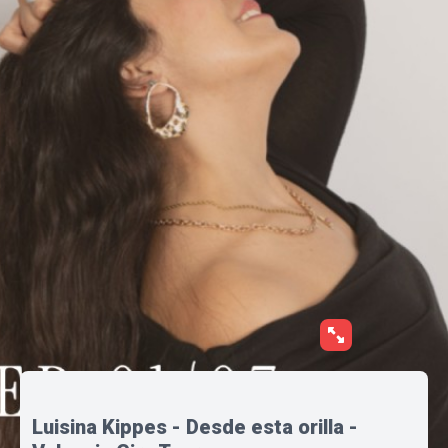
Luisina Kippes - Desde esta orilla -