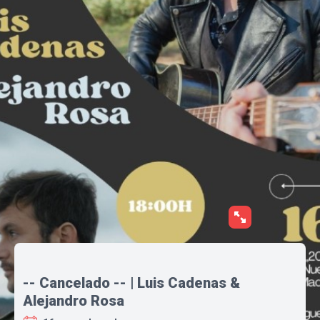
-- Cancelado -- | Luis Cadenas &
Alejandro Rosa