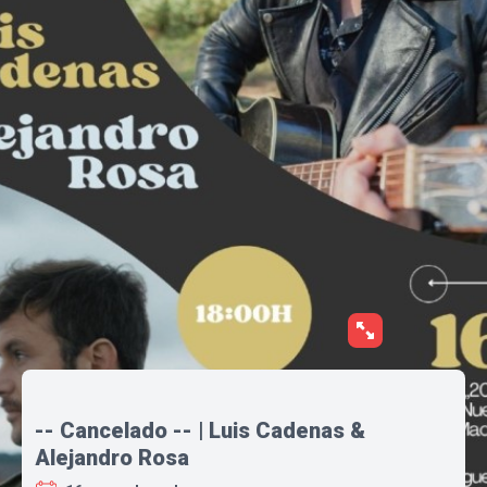
-- Cancelado -- | Luis Cadenas &
Alejandro Rosa