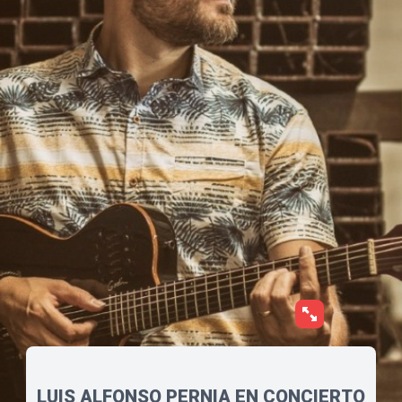
LUIS ALFONSO PERNIA EN CONCIERTO