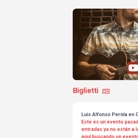
Biglietti
Luis Alfonso Pernía en 
Este es un evento pasad
entradas ya no están a l
aquí buscando un evento