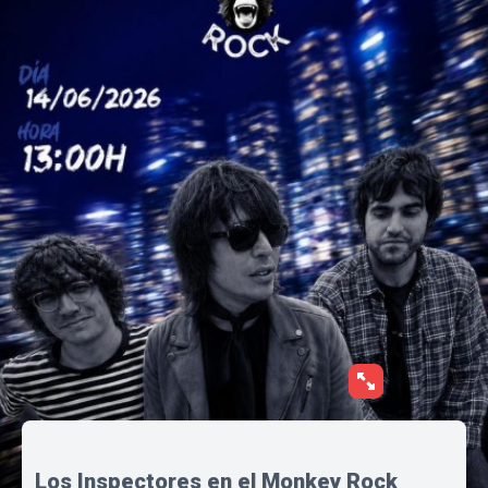
Los Inspectores en el Monkey Rock