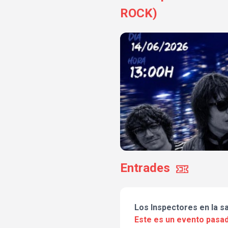
ROCK)
Entrades
Los Inspectores en la 
Este es un evento pasad