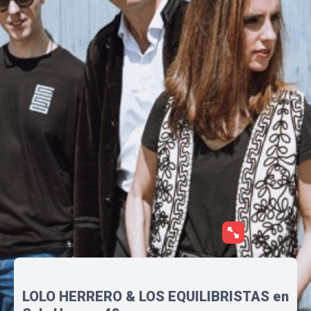
LOLO HERRERO & LOS EQUILIBRISTAS en