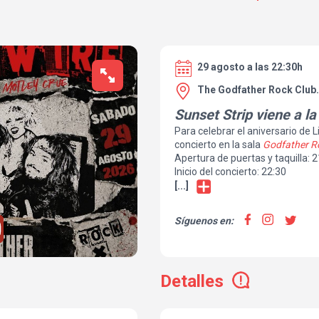
29 agosto a las 22:30h
The Godfather Rock Club
Sunset Strip viene a l
Para celebrar el aniversario de
concierto en la sala
Godfather Ro
Apertura de puertas y taquilla: 
Inicio del concierto: 22:30
[...]
Síguenos en:
Detalles