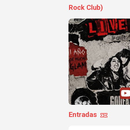
Rock Club)
Entradas