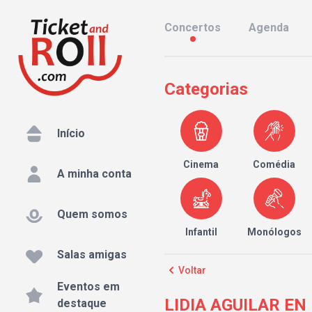
Concertos
Agenda
Categorias
Início
Cinema
Comédia
A minha conta
Quem somos
Infantil
Monólogos
Salas amigas
Voltar
Eventos em
LIDIA AGUILAR EN 
destaque