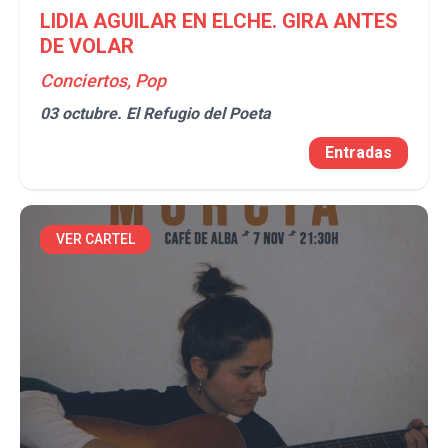
LIDIA AGUILAR EN ELCHE. GIRA ANTES
DE VOLAR
Conciertos, Pop
03 octubre.
El Refugio del Poeta
Entradas
VER CARTEL