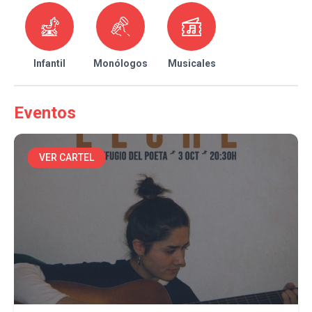
Infantil
Monólogos
Musicales
Eventos
VER CARTEL