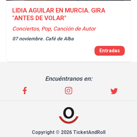
LIDIA AGUILAR EN MURCIA. GIRA
"ANTES DE VOLAR"
Conciertos, Pop, Canción de Autor
07 noviembre.
Café de Alba
Entradas
Encuéntranos en:
Copyright © 2026 TicketAndRoll