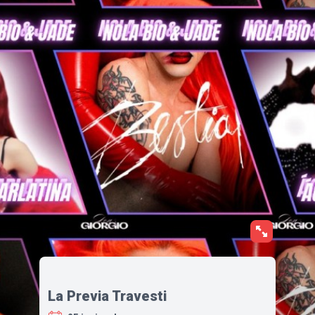
La Previa Travesti