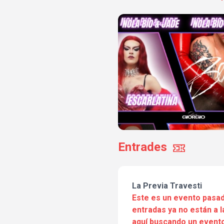
Entrades
La Previa Travesti
Este es un evento pasad
entradas ya no están a l
aquí buscando un evento