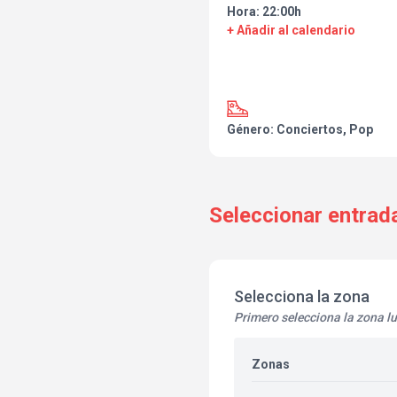
Hora: 22:00h
+ Añadir al calendario
Género: Conciertos, Pop
Seleccionar entrad
Selecciona la zona
Primero selecciona la zona l
Zonas