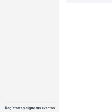
Regístrate y sigue tus eventos