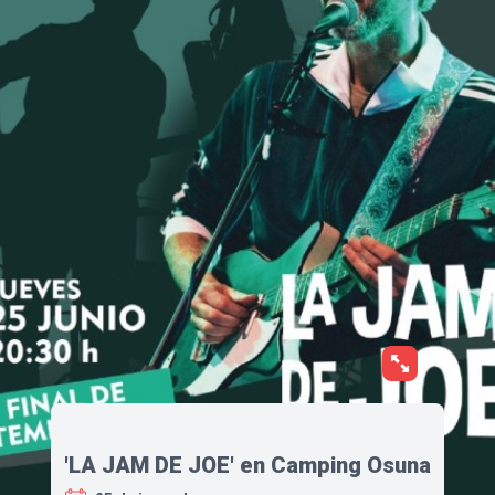
'LA JAM DE JOE' en Camping Osuna