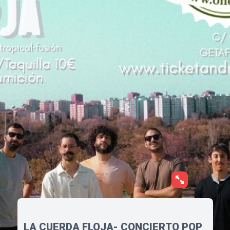
LA CUERDA FLOJA- CONCIERTO POP