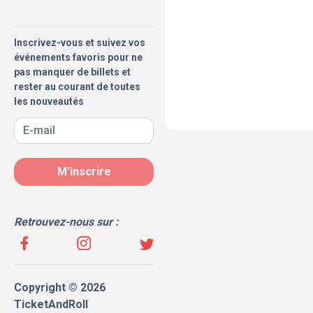
Inscrivez-vous et suivez vos
événements favoris pour ne
pas manquer de billets et
rester au courant de toutes
les nouveautés
M'inscrire
Retrouvez-nous sur :
Copyright © 2026
TicketAndRoll