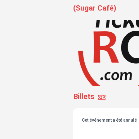
(Sugar Café)
Billets
Cet événement a été annulé