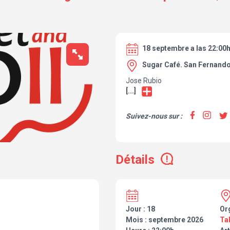
18 septembre a las 22:00
Sugar Café. San Fernand
Jose Rubio
[...]
Suivez-nous sur :
Détails
Jour : 18
Or
Mois : septembre 2026
Ta