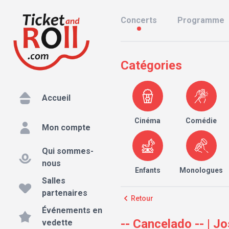
Concerts
Programme
Catégories
Accueil
Cinéma
Comédie
Mon compte
Qui sommes-
nous
Enfants
Monologues
Salles
partenaires
Retour
Événements en
-- Cancelado -- | 
vedette