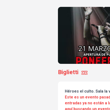
Biglietti
Héroes el culto. Sala la
Este es un evento pasad
entradas ya no están a l
aquí buscando un evento