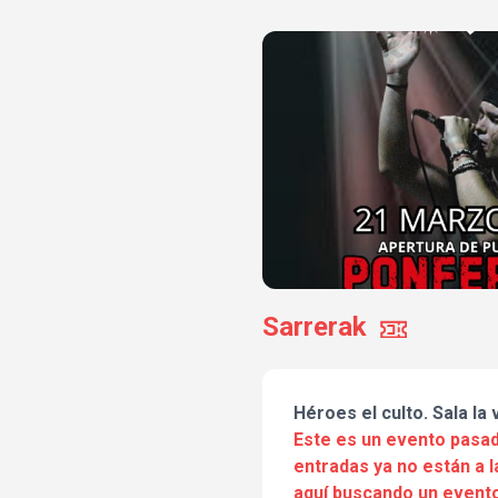
Sarrerak
Héroes el culto. Sala la
Este es un evento pasad
entradas ya no están a l
aquí buscando un evento