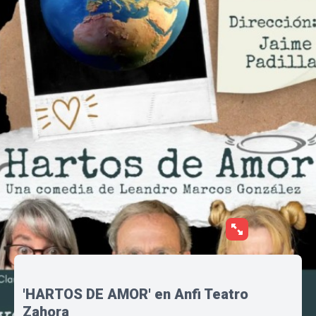
'HARTOS DE AMOR' en Anfi Teatro
Zahora