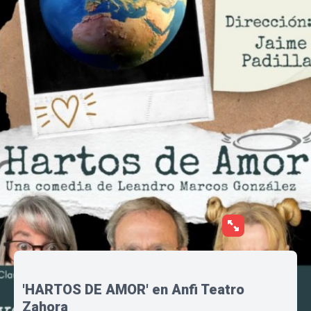
'HARTOS DE AMOR' en Anfi Teatro
Zahora