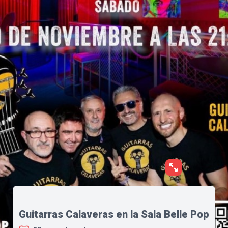
Guitarras Calaveras en la Sala Belle Pop