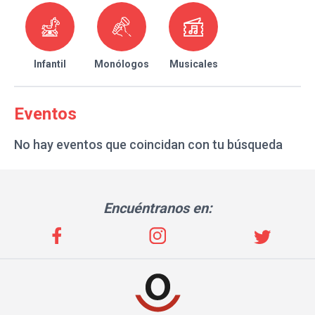
Infantil
Monólogos
Musicales
Eventos
No hay eventos que coincidan con tu búsqueda
Encuéntranos en: