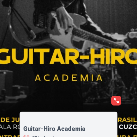
Guitar-Hiro Academia