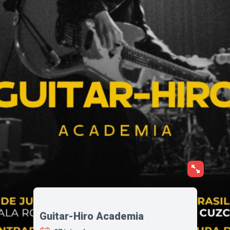
Guitar-Hiro Academia