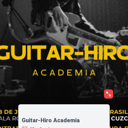
Guitar-Hiro Academia