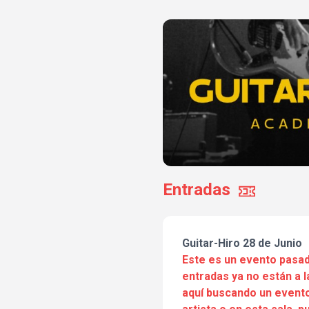
Entradas
Guitar-Hiro 28 de Junio
Este es un evento pasad
entradas ya no están a l
aquí buscando un evento