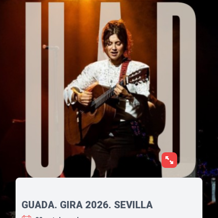
GUADA. GIRA 2026. SEVILLA