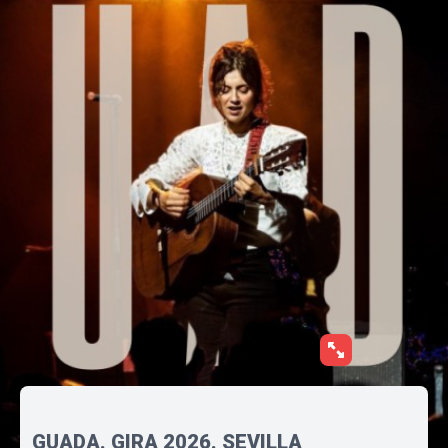
GUADA. GIRA 2026. SEVILLA