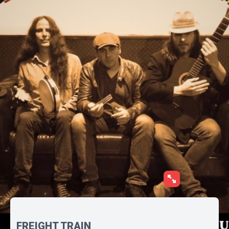
FREIGHT TRAIN