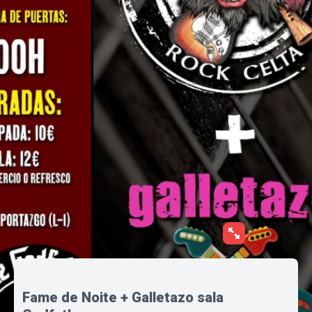
Fame de Noite + Galletazo sala