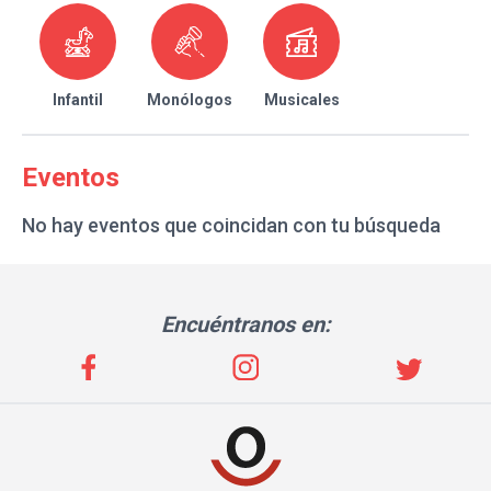
Infantil
Monólogos
Musicales
Eventos
No hay eventos que coincidan con tu búsqueda
Encuéntranos en: